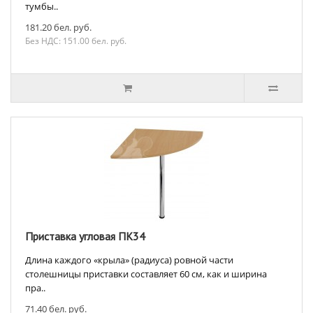
тумбы..
181.20 бел. руб.
Без НДС: 151.00 бел. руб.
Приставка угловая ПК34
Длина каждого «крыла» (радиуса) ровной части
столешницы приставки составляет 60 см, как и ширина
пра..
71.40 бел. руб.