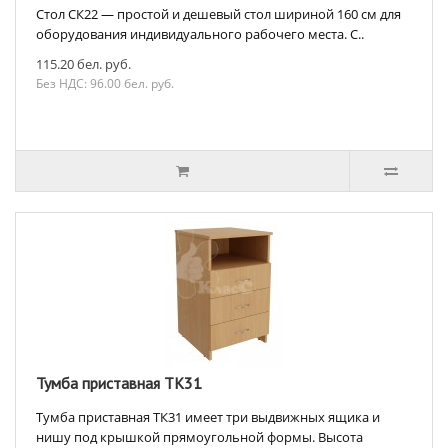
Стол СК22 — простой и дешевый стол шириной 160 см для
оборудования индивидуального рабочего места. С..
115.20 бел. руб.
Без НДС: 96.00 бел. руб.
Тумба приставная ТК31
Тумба приставная ТК31 имеет три выдвижных ящика и
нишу под крышкой прямоугольной формы. Высота