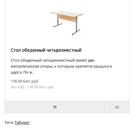
Стол обеденный четырехместный
Стол обеденный четырехместный имеет две
металлические опоры, к которым крепится крышка и
царга. По ж..
156.00 бел. руб.
Без НДС: 130.00 бел. руб.
Теги:
Табурет