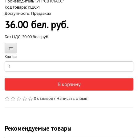
Производитель:
УП "СВ КЛАСС"
Код товара: КШС-1
Доступность: Предзаказ
36.00 бел. руб.
Без НДС: 30.00 бел. руб.
Кол-во
В корзину
0 отзывов
/
Написать отзыв
Рекомендуемые товары