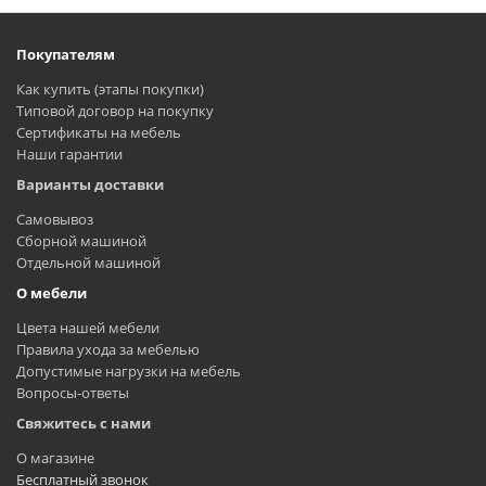
Покупателям
Как купить (этапы покупки)
Типовой договор на покупку
Сертификаты на мебель
Наши гарантии
Варианты доставки
Самовывоз
Сборной машиной
Отдельной машиной
О мебели
Цвета нашей мебели
Правила ухода за мебелью
Допустимые нагрузки на мебель
Вопросы-ответы
Свяжитесь с нами
О магазине
Бесплатный звонок