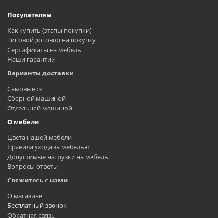
Покупателям
Как купить (этапы покупки)
Типовой договор на покупку
Сертификаты на мебель
Наши гарантии
Варианты доставки
Самовывоз
Сборной машиной
Отдельной машиной
О мебели
Цвета нашей мебели
Правила ухода за мебелью
Допустимые нагрузки на мебель
Вопросы-ответы
Свяжитесь с нами
О магазине
Бесплатный звонок
Обратная связь