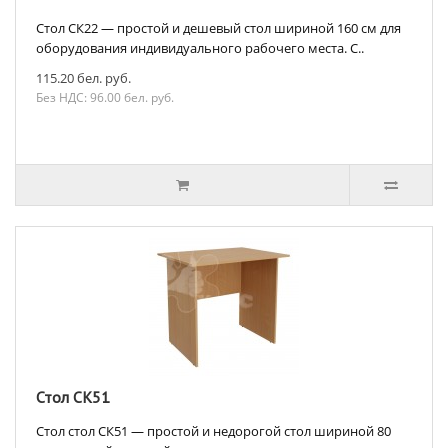
Стол СК22 — простой и дешевый стол шириной 160 см для
оборудования индивидуального рабочего места. С..
115.20 бел. руб.
Без НДС: 96.00 бел. руб.
Стол СК51
Стол стол СК51 — простой и недорогой стол шириной 80