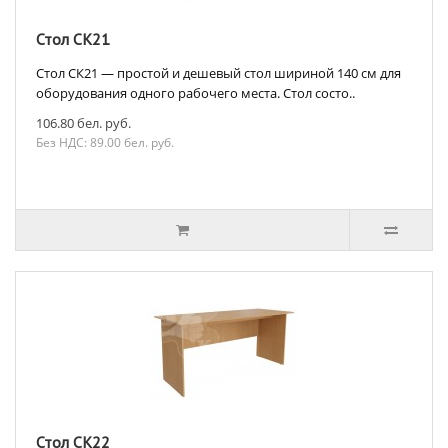
Стол СК21
Стол СК21 — простой и дешевый стол шириной 140 см для
оборудования одного рабочего места. Стол состо..
106.80 бел. руб.
Без НДС: 89.00 бел. руб.
Стол СК22