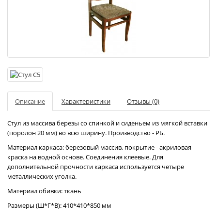
Описание
Характеристики
Отзывы (0)
Стул из массива березы со спинкой и сиденьем из мягкой вставки
(поролон 20 мм) во всю ширину. Производство - РБ.
Материал каркаса: березовый массив, покрытие - акриловая
краска на водной основе. Соединения клеевые. Для
дополнительной прочности каркаса используется четыре
металлических уголка.
Материал обивки: ткань
Размеры (Ш*Г*В): 410*410*850 мм