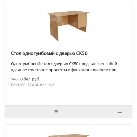
Стол однотумбовый с дверью СК50
Однотумбовый стол с дверью СК50 представляет собой
удачное сочетание простоты и функциональности при..
148.80 бел. руб.
Без НДС: 124.00 бел. руб.