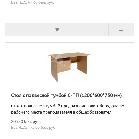
Без НДС: 67.00 бел. руб.
Стол с подвесной тумбой С-ТП (1200*600*750 мм)
Стол с подвесной тумбой предназначен для оборудования
рабочего места преподавателя в общеобразовател..
206.40 бел. руб.
Без НДС: 172.00 бел. руб.