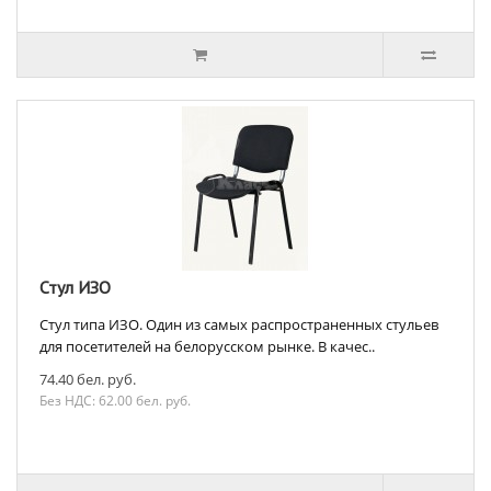
Стул ИЗО
Стул типа ИЗО. Один из самых распространенных стульев
для посетителей на белорусском рынке. В качес..
74.40 бел. руб.
Без НДС: 62.00 бел. руб.