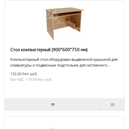
Стол компьютерный (900*600*750 мм)
Компьютерный стол оборудован выдвижной крышкой для
клавиатуры и подвесным подстольем для системного ..
132.00 бел. руб.
Без НДС: 110.00 бел. руб.