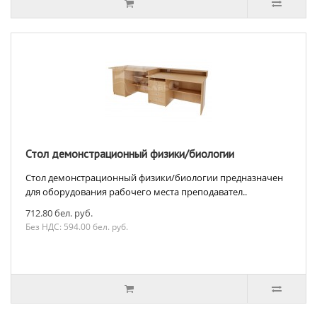
Стол демонстрационный физики/биологии
Стол демонстрационный физики/биологии предназначен
для оборудования рабочего места преподавател..
712.80 бел. руб.
Без НДС: 594.00 бел. руб.