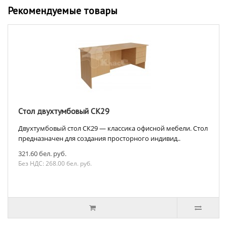
Рекомендуемые товары
Стол двухтумбовый СК29
Двухтумбовый стол СК29 — классика офисной мебели. Стол
предназначен для создания просторного индивид..
321.60 бел. руб.
Без НДС: 268.00 бел. руб.