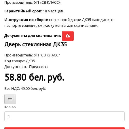
Производитель: УП «СВ КЛАСС»
Гарантийный срок
: 18 месяцев
Инструкция по сборке
стеклянной двери ДК35 находится в
паспорте изделия, см. «документы для скачивания».
Документы для скачивания:
Дверь стеклянная ДК35
Производитель:
УП "СВ КЛАСС"
Код товара: ДК35
Доступность: Предзаказ
58.80 бел. руб.
Без НДС: 49.00 бел. руб.
Кол-во