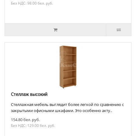
Без НДС: 98.00 бел. руб.
Стеллаж высокий
Стеллажная мебель выглядит более легкой по сравнению с
закрытыми офисными шкафами. Это особенно акту..
154.80 бел. руб.
Без НДС: 129.00 бел. руб.