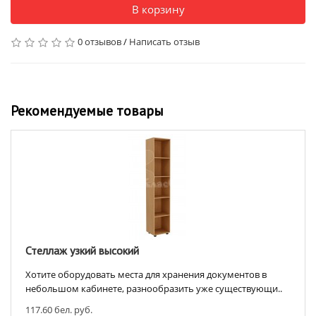
В корзину
0 отзывов
/
Написать отзыв
Рекомендуемые товары
Стеллаж узкий высокий
Хотите оборудовать места для хранения документов в
небольшом кабинете, разнообразить уже существующи..
117.60 бел. руб.