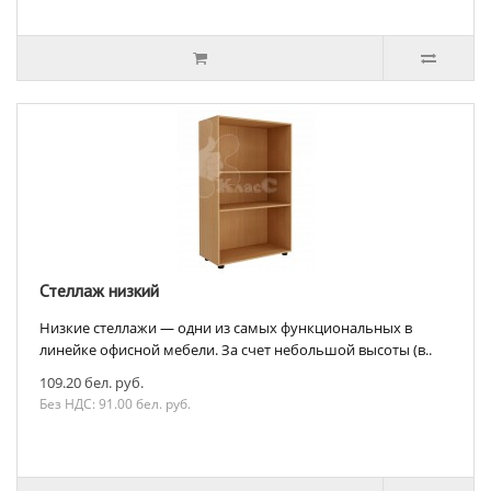
Стеллаж низкий
Низкие стеллажи — одни из самых функциональных в
линейке офисной мебели. За счет небольшой высоты (в..
109.20 бел. руб.
Без НДС: 91.00 бел. руб.