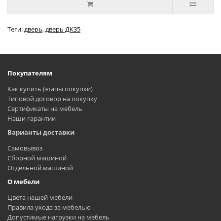
Теги:
дверь
,
дверь ДК35
Покупателям
Как купить (этапы покупки)
Типовой договор на покупку
Сертификаты на мебель
Наши гарантии
Варианты доставки
Самовывоз
Сборной машиной
Отдельной машиной
О мебели
Цвета нашей мебели
Правила ухода за мебелью
Допустимые нагрузки на мебель