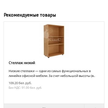
Рекомендуемые товары
Стеллаж низкий
Низкие стеллажи — одни из самых функциональных в
линейке офисной мебели. За счет небольшой высоты (в..
109.20 бел. руб.
Без НДС: 91.00 бел. руб.