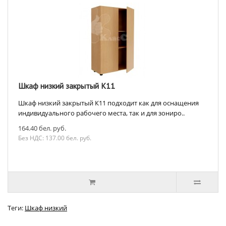
Шкаф низкий закрытый К11
Шкаф низкий закрытый К11 подходит как для оснащения
индивидуального рабочего места, так и для зониро..
164.40 бел. руб.
Без НДС: 137.00 бел. руб.
Теги:
Шкаф низкий