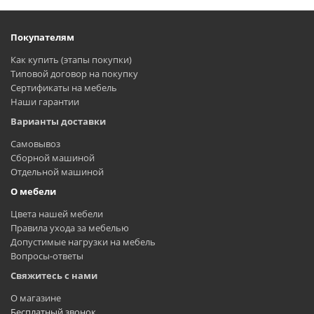
Покупателям
Как купить (этапы покупки)
Типовой договор на покупку
Сертификаты на мебель
Наши гарантии
Варианты доставки
Самовывоз
Сборной машиной
Отдельной машиной
О мебели
Цвета нашей мебели
Правила ухода за мебелью
Допустимые нагрузки на мебель
Вопросы-ответы
Свяжитесь с нами
О магазине
Бесплатный звонок