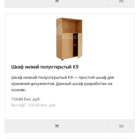
Шкаф низкий полуоткрытый К9
Шкаф низкий полуоткрытый К9 — простой шкаф для
хранения документов. Данный шкаф разработан на
основе..
154.80 бел. руб.
Без НДС: 129.00 бел. руб.