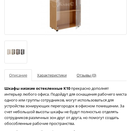
Описание
Характеристики
Отзывы (0)
Шкафы низкие остекленные К10
прекрасно дополнят
интерьер любого офиса. Подойдут для оснащения рабочего места
одного или группы сотрудников, могут использоваться для
устройства зонирующих перегородок в офисном помещении. За
счет небольшой высоты шкафы не будут полностью отделять
сотрудников различных зон друг от друга, но помогут создать
обособленные рабочие пространства.